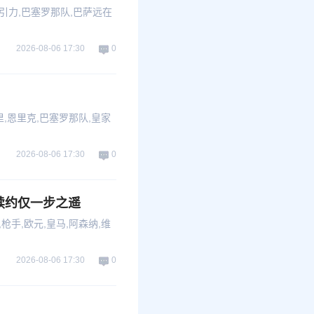
引力,巴塞罗那队,巴萨远在
2026-08-06 17:30
0
,恩里克,巴塞罗那队,皇家
2026-08-06 17:30
0
续约仅一步之遥
手,欧元,皇马,阿森纳,维
2026-08-06 17:30
0