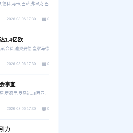
科,马卡,巴萨,弗里克,巴
2026-08-06 17:30
0
1.4亿欧
,转会费,迪奥曼德,皇家马德
2026-08-06 17:30
0
会事宜
,罗德里,罗马诺,加西亚,
2026-08-06 17:30
0
引力