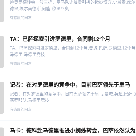
迪奥曼德转会一波三折，皇马队史最贵引援的微妙博弈,史最贵,席尔瓦
德里,埃尔南德斯,何塞·穆里尼奥
有态度的网友
TA：巴萨探索引进罗德里，合同剩12个月
TA：巴萨探索引进罗德里，合同剩12个月,曼城,巴萨,罗德里,12个月
马德里,马德里竞技
有态度的网友
记者：在对罗德里的竞争中，目前巴萨领先于皇马
记者：在对罗德里的竞争中，目前巴萨领先于皇马,曼城,英超,巴萨,罗
塞罗那队,马德里竞技
有态度的网友
马卡：德科赴马德里推进小蜘蛛转会，巴萨依然认为