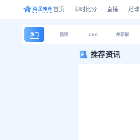
首页
即时比分
直播
足球
CBA
DOTA2
欧冠
NBA
足球
足球推荐
头条
足球资料库
比分
热门
视频
CBA
美职联
WNBA
LOL
英超
CBA
篮球
篮球推荐
社区
篮球资料库
比分
NCAA
CSGO
意甲
WNBA
推荐资讯
KOG
德甲
NCAA
网球
有料专家
比分
西甲
法甲
棒球
比分
电竞
比分